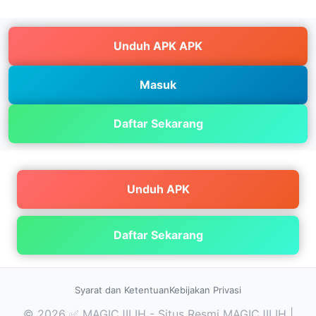
Unduh APK APK
Masuk
Daftar Sekarang
Unduh APK
Daftar Sekarang
Syarat dan Ketentuan
Kebijakan Privasi
© 2026 ✅ MAGICJILIH - Situs Resmi MAGICJILIH |