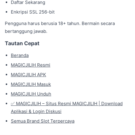
Daftar Sekarang
Enkripsi SSL 256-bit
Pengguna harus berusia 18+ tahun. Bermain secara
bertanggung jawab.
Tautan Cepat
Beranda
MAGICJILIH Resmi
MAGICJILIH APK
MAGICJILIH Masuk
MAGICJILIH Unduh
✅ MAGICJILIH – Situs Resmi MAGICJILIH | Download
Aplikasi & Login Diskusi
Semua Brand Slot Terpercaya